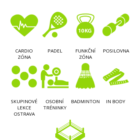
CARDIO
PADEL
FUNKČNÍ
POSILOVNA
ZÓNA
ZÓNA
SKUPINOVÉ
OSOBNÍ
BADMINTON
IN BODY
LEKCE
TRÉNINKY
OSTRAVA