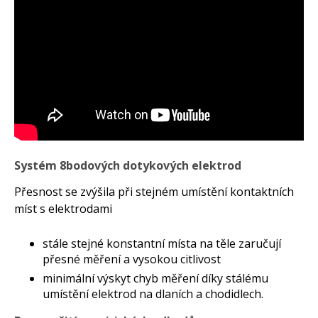
Systém 8bodových dotykových elektrod
Přesnost se zvýšila při stejném umístění kontaktních
míst s elektrodami
stále stejné konstantní místa na těle zaručují
přesné měření a vysokou citlivost
minimální výskyt chyb měření díky stálému
umístění elektrod na dlaních a chodidlech.