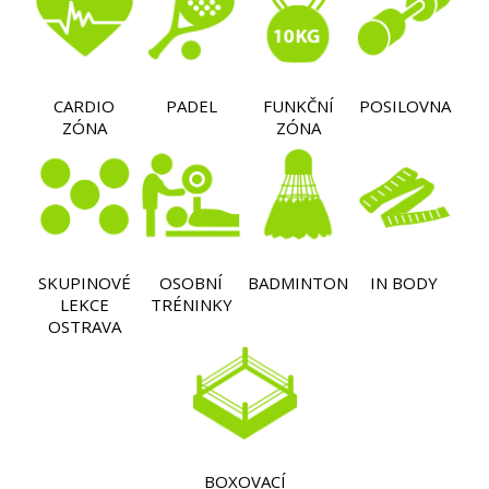
CARDIO
PADEL
FUNKČNÍ
POSILOVNA
ZÓNA
ZÓNA
SKUPINOVÉ
OSOBNÍ
BADMINTON
IN BODY
LEKCE
TRÉNINKY
OSTRAVA
BOXOVACÍ