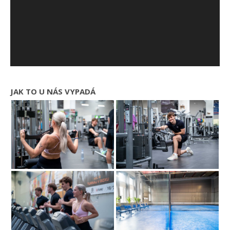
JAK TO U NÁS VYPADÁ