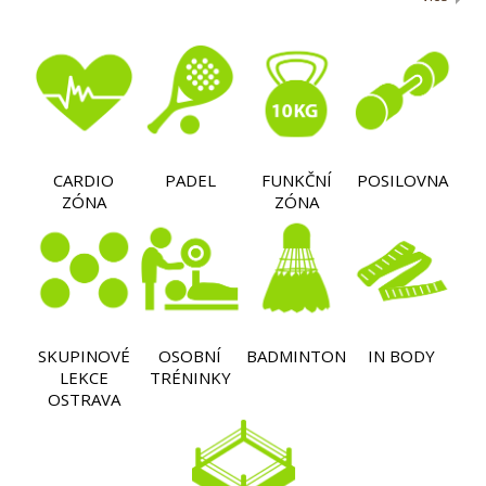
CARDIO
PADEL
FUNKČNÍ
POSILOVNA
ZÓNA
ZÓNA
SKUPINOVÉ
OSOBNÍ
BADMINTON
IN BODY
LEKCE
TRÉNINKY
OSTRAVA