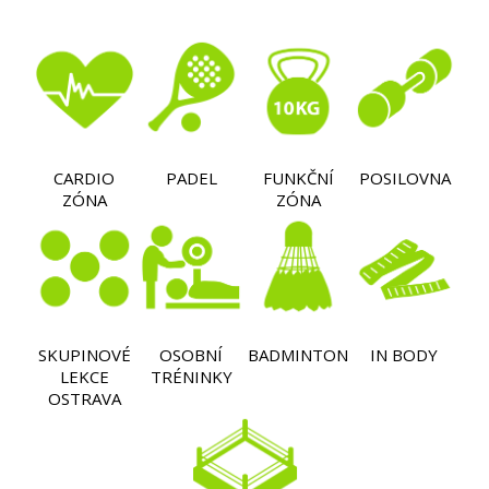
CARDIO
PADEL
FUNKČNÍ
POSILOVNA
ZÓNA
ZÓNA
SKUPINOVÉ
OSOBNÍ
BADMINTON
IN BODY
LEKCE
TRÉNINKY
OSTRAVA