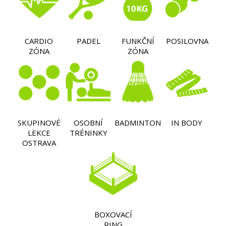
CARDIO
PADEL
FUNKČNÍ
POSILOVNA
ZÓNA
ZÓNA
SKUPINOVÉ
OSOBNÍ
BADMINTON
IN BODY
LEKCE
TRÉNINKY
OSTRAVA
BOXOVACÍ
RING