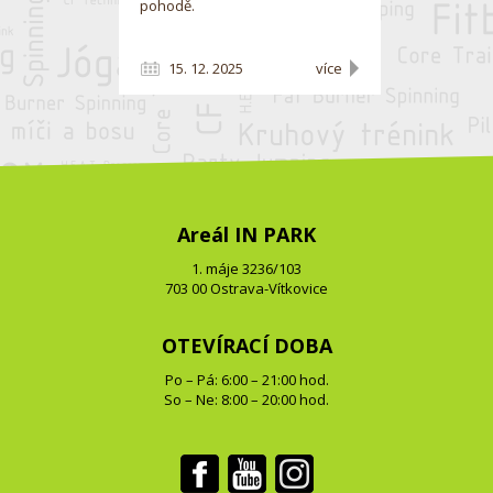
pohodě.
15. 12. 2025
více
Areál IN PARK
1. máje 3236/103
703 00 Ostrava-Vítkovice
OTEVÍRACÍ DOBA
Po – Pá: 6:00 – 21:00 hod.
So – Ne: 8:00 – 20:00 hod.