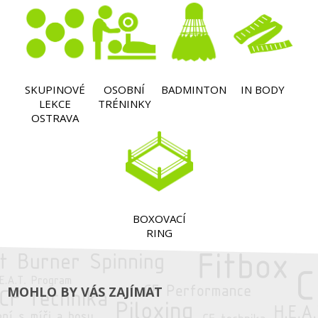
SKUPINOVÉ
OSOBNÍ
BADMINTON
IN BODY
LEKCE
TRÉNINKY
OSTRAVA
BOXOVACÍ
RING
MOHLO BY VÁS ZAJÍMAT