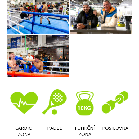
CARDIO
PADEL
FUNKČNÍ
POSILOVNA
ZÓNA
ZÓNA