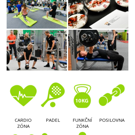
CARDIO
PADEL
FUNKČNÍ
POSILOVNA
ZÓNA
ZÓNA