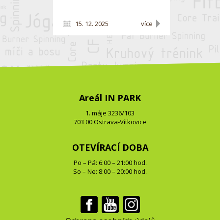
15. 12. 2025
více
Areál IN PARK
1. máje 3236/103
703 00 Ostrava-Vítkovice
OTEVÍRACÍ DOBA
Po – Pá: 6:00 – 21:00 hod.
So – Ne: 8:00 – 20:00 hod.