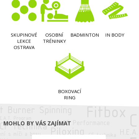
SKUPINOVÉ
OSOBNÍ
BADMINTON
IN BODY
LEKCE
TRÉNINKY
OSTRAVA
BOXOVACÍ
RING
MOHLO BY VÁS ZAJÍMAT