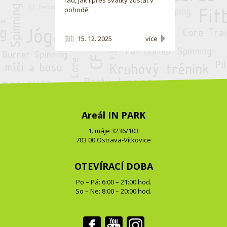
pohodě.
15. 12. 2025
více
Areál IN PARK
1. máje 3236/103
703 00 Ostrava-Vítkovice
OTEVÍRACÍ DOBA
Po – Pá: 6:00 – 21:00 hod.
So – Ne: 8:00 – 20:00 hod.