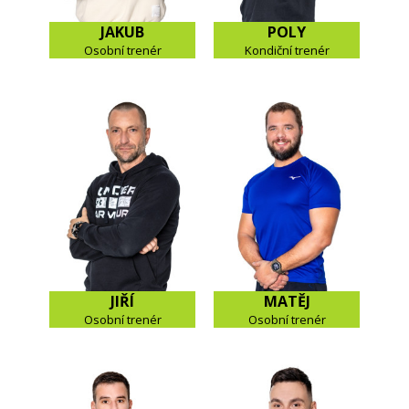
JAKUB
POLY
Osobní trenér
Kondiční trenér
JIŘÍ
MATĚJ
Osobní trenér
Osobní trenér