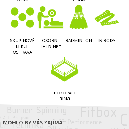
SKUPINOVÉ
OSOBNÍ
BADMINTON
IN BODY
LEKCE
TRÉNINKY
OSTRAVA
BOXOVACÍ
RING
MOHLO BY VÁS ZAJÍMAT