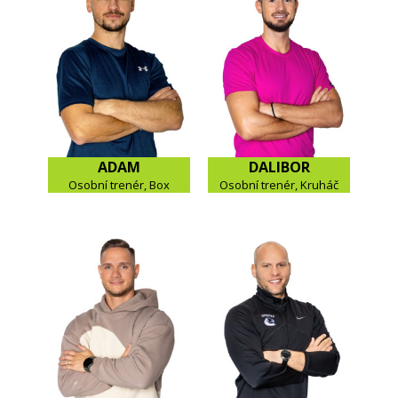
ADAM
DALIBOR
Osobní trenér, Box
Osobní trenér, Kruháč