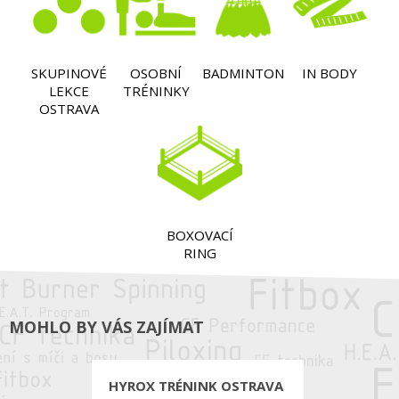
SKUPINOVÉ
OSOBNÍ
BADMINTON
IN BODY
LEKCE
TRÉNINKY
OSTRAVA
BOXOVACÍ
RING
MOHLO BY VÁS ZAJÍMAT
HYROX TRÉNINK OSTRAVA