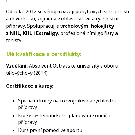
Od roku 2012 se věnuji rozvoji pohybových schopností
a dovedností, zejména v oblasti silové a rychlostní
přípravy. Spolupracuji s
vrcholovými hokejisty
z NHL, KHL i Extraligy
, profesionálními golfisty a
tenisty.
Mé kvalifikace a certifikáty:
Vzdělání:
Absolvent Ostravské univerzity v oboru
tělovýchovy (2014).
Certifikace a kurzy:
Speciální kurzy na rozvoj silové a rychlostní
přípravy
Kurzy systematického plánování kondiční
přípravy
Kurz první pomoci ve sportu