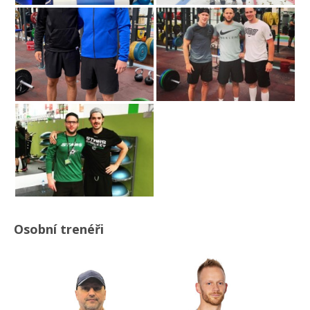
Osobní trenéři