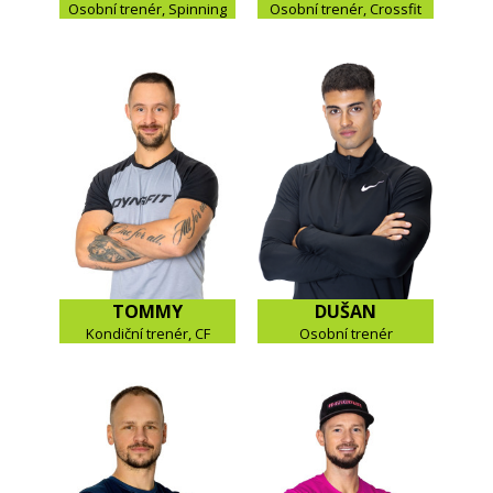
Osobní trenér, Spinning
Osobní trenér, Crossfit
TOMMY
DUŠAN
Kondiční trenér, CF
Osobní trenér