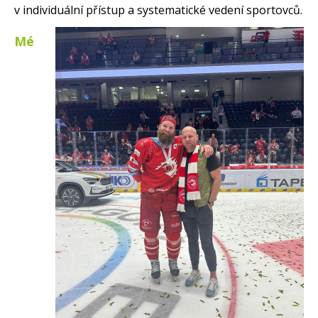
v individuální přístup a systematické vedení sportovců.
Mé