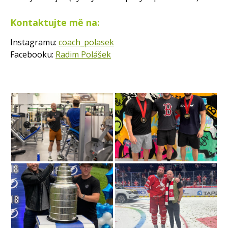
Kontaktujte mě na:
Instagramu:
coach_polasek
Facebooku:
Radim Polášek