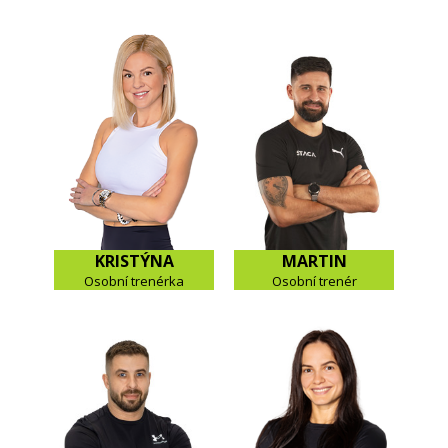
KRISTÝNA
MARTIN
Osobní trenérka
Osobní trenér